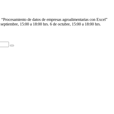
: “Procesamiento de datos de empresas agroalimentarias con Excel”
 septiembre, 15:00 a 18:00 hrs. 6 de octubre, 15:00 a 18:00 hrs.