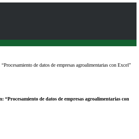
: “Procesamiento de datos de empresas agroalimentarias con Excel”
n: “Procesamiento de datos de empresas agroalimentarias con