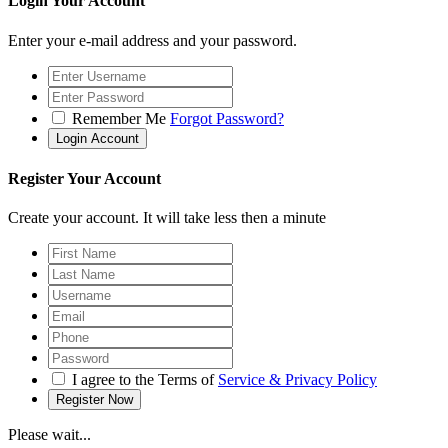
Login Your Account
Enter your e-mail address and your password.
Remember Me
Forgot Password?
Register Your Account
Create your account. It will take less then a minute
I agree to the Terms of
Service & Privacy Policy
Please wait...