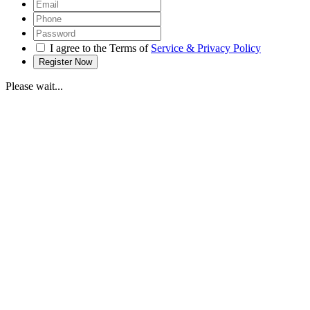
I agree to the Terms of
Service & Privacy Policy
Please wait...