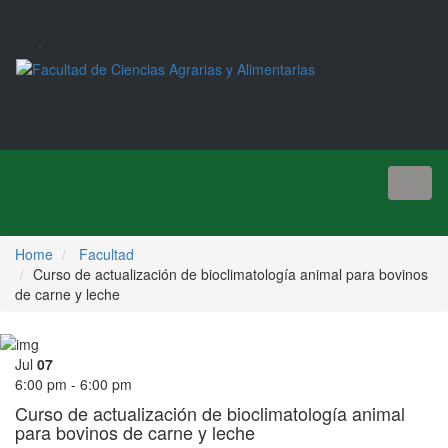
Toggl
naviga
Home
Facultad
Curso de actualización de bioclimatología animal para bovinos
de carne y leche
Jul
07
6:00 pm - 6:00 pm
Curso de actualización de bioclimatología animal
para bovinos de carne y leche