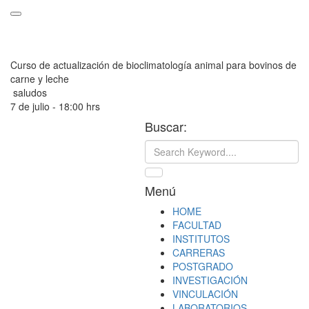
Curso de actualización de bioclimatología animal para bovinos de
carne y leche
saludos
7 de julio - 18:00 hrs
Buscar:
Menú
HOME
FACULTAD
INSTITUTOS
CARRERAS
POSTGRADO
INVESTIGACIÓN
VINCULACIÓN
LABORATORIOS