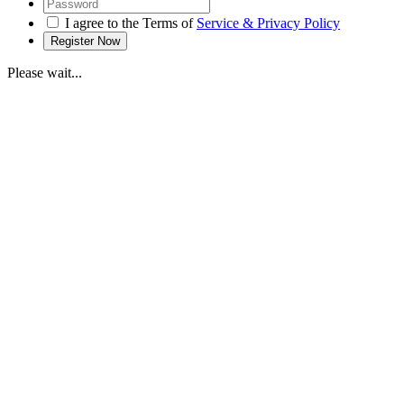
I agree to the Terms of
Service & Privacy Policy
Please wait...