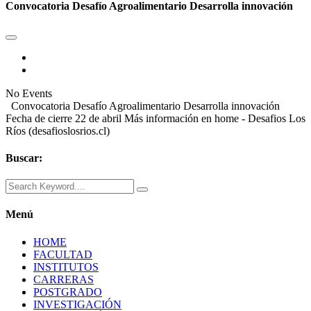
Convocatoria Desafío Agroalimentario Desarrolla innovación
No Events
Convocatoria Desafío Agroalimentario Desarrolla innovación
Fecha de cierre 22 de abril Más información en home - Desafios Los
Ríos (desafioslosrios.cl)
Buscar:
Menú
HOME
FACULTAD
INSTITUTOS
CARRERAS
POSTGRADO
INVESTIGACIÓN