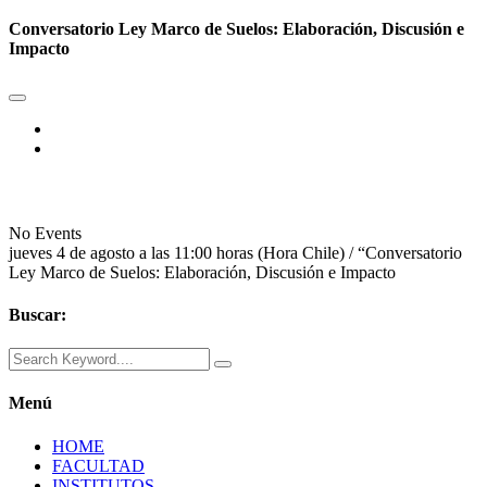
Conversatorio Ley Marco de Suelos: Elaboración, Discusión e
Impacto
No Events
jueves 4 de agosto a las 11:00 horas (Hora Chile) / “Conversatorio
Ley Marco de Suelos: Elaboración, Discusión e Impacto
Buscar:
Menú
HOME
FACULTAD
INSTITUTOS