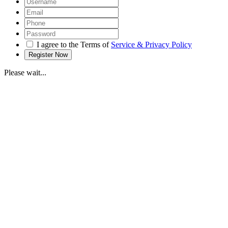
I agree to the Terms of
Service & Privacy Policy
Please wait...