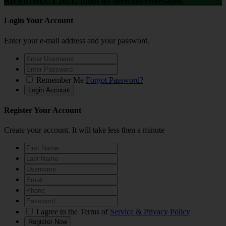
RD PROJECT 2021, Todos los derechos reservados.
Login Your Account
Enter your e-mail address and your password.
Remember Me
Forgot Password?
Register Your Account
Create your account. It will take less then a minute
I agree to the Terms of
Service & Privacy Policy