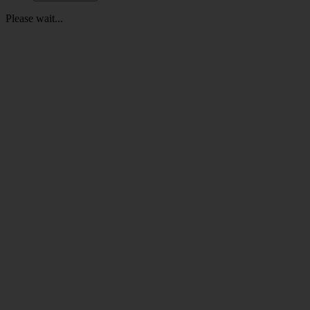
Please wait...