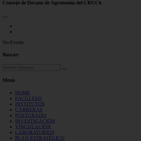
Consejo de Decano de Agronomía del CRUCh
No Events
Buscar:
Menú
HOME
FACULTAD
INSTITUTOS
CARRERAS
POSTGRADO
INVESTIGACIÓN
VINCULACIÓN
LABORATORIOS
PLAN ESTRATÉGICO