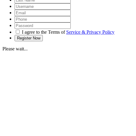
I agree to the Terms of
Service & Privacy Policy
Please wait...