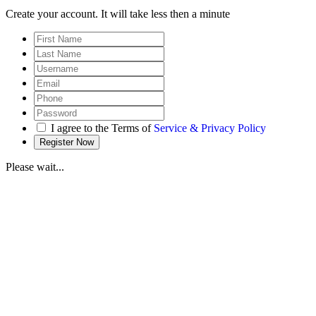
Create your account. It will take less then a minute
I agree to the Terms of
Service & Privacy Policy
Please wait...