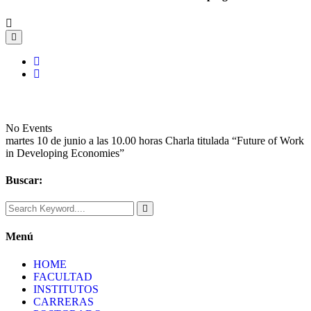
No Events
martes 10 de junio a las 10.00 horas Charla titulada “Future of Work
in Developing Economies”
Buscar:
Menú
HOME
FACULTAD
INSTITUTOS
CARRERAS