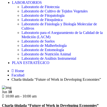
LABORATORIOS
Laboratorio de Fitotecnia
Laboratorio de Cultivo de Tejidos Vegetales
Laboratorio de Fitopatología
Laboratorio de Fitoquímica
Laboratorio de Fisiología y Biología Molecular de
Cultivos
Laboratorio para el Aseguramiento de la Calidad de la
Medición (LACM)
Laboratorio de Suelos
Laboratorio de Malherbología
Laboratorio de Entomología
Laboratorio de Nutrición Animal
Laboratorio de Análisis Instrumental
PLAN ESTRATÉGICO
Home
Facultad
Charla titulada “Future of Work in Developing Economies”
Jun
10
10:00 am - 10:00 am
Charla titulada “Future of Work in Developing Economies”