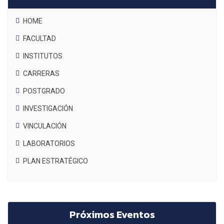
HOME
FACULTAD
INSTITUTOS
CARRERAS
POSTGRADO
INVESTIGACIÓN
VINCULACIÓN
LABORATORIOS
PLAN ESTRATÉGICO
Próximos Eventos