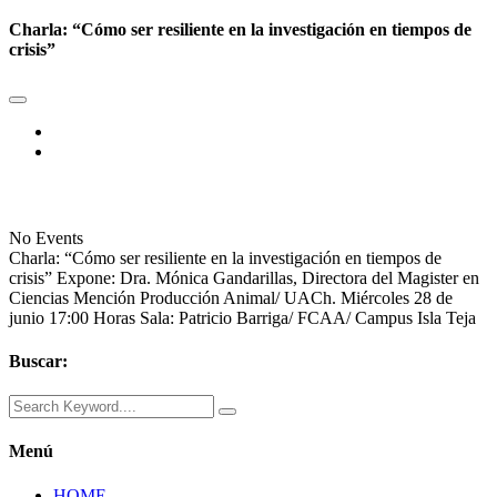
Charla: “Cómo ser resiliente en la investigación en tiempos de
crisis”
No Events
Charla: “Cómo ser resiliente en la investigación en tiempos de
crisis” Expone: Dra. Mónica Gandarillas, Directora del Magister en
Ciencias Mención Producción Animal/ UACh. Miércoles 28 de
junio 17:00 Horas Sala: Patricio Barriga/ FCAA/ Campus Isla Teja
Buscar:
Menú
HOME