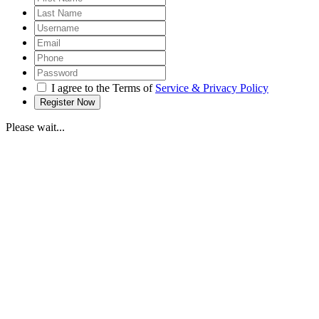
I agree to the Terms of
Service & Privacy Policy
Please wait...