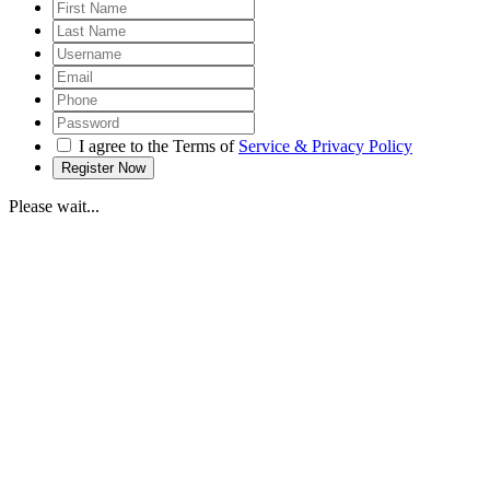
I agree to the Terms of
Service & Privacy Policy
Please wait...