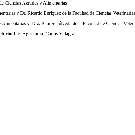
de Ciencias Agrarias y Alimentarias
ntarias y Dr. Ricardo Enríquez de la Facultad de Ciencias Veterinarias
y Alimentarias y Dra. Pilar Sepúlveda de la Facultad de Ciencias Veteri
ctorio:
Ing. Agrónomo, Carlos Villagra.