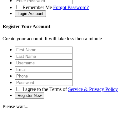
Remember Me
Forgot Password?
Register Your Account
Create your account. It will take less then a minute
I agree to the Terms of
Service & Privacy Policy
Please wait...