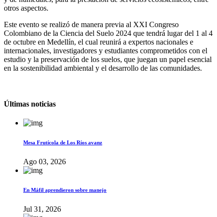
otros aspectos.
Este evento se realizó de manera previa al XXI Congreso
Colombiano de la Ciencia del Suelo 2024 que tendrá lugar del 1 al 4
de octubre en Medellín, el cual reunirá a expertos nacionales e
internacionales, investigadores y estudiantes comprometidos con el
estudio y la preservación de los suelos, que juegan un papel esencial
en la sostenibilidad ambiental y el desarrollo de las comunidades.
Últimas noticias
Mesa Frutícola de Los Ríos avanz
Ago 03, 2026
En Máfil aprendieron sobre manejo
Jul 31, 2026