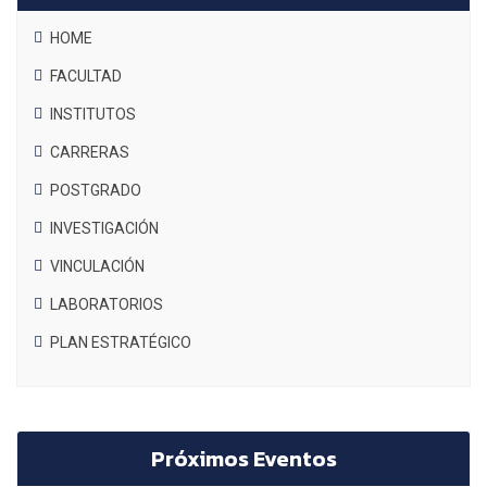
HOME
FACULTAD
INSTITUTOS
CARRERAS
POSTGRADO
INVESTIGACIÓN
VINCULACIÓN
LABORATORIOS
PLAN ESTRATÉGICO
Próximos Eventos