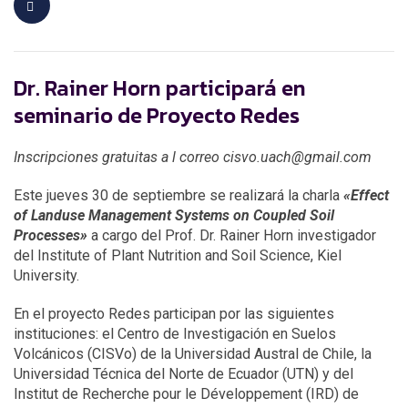
Dr. Rainer Horn participará en
seminario de Proyecto Redes
Inscripciones gratuitas a l correo cisvo.uach@gmail.com
Este jueves 30 de septiembre se realizará la charla
«Effect
of Landuse Management Systems on Coupled Soil
Processes»
a cargo del Prof. Dr. Rainer Horn investigador
del Institute of Plant Nutrition and Soil Science, Kiel
University.
En el proyecto Redes participan por las siguientes
instituciones: el Centro de Investigación en Suelos
Volcánicos (CISVo) de la Universidad Austral de Chile, la
Universidad Técnica del Norte de Ecuador (UTN) y del
Institut de Recherche pour le Développement (IRD) de