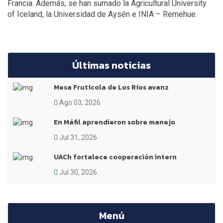
Francia. Además, se han sumado la Agricultural University
of Iceland, la Universidad de Aysén e INIA – Remehue.
Últimas noticias
Mesa Frutícola de Los Ríos avanz
Ago 03, 2026
En Máfil aprendieron sobre manejo
Jul 31, 2026
UACh fortalece cooperación intern
Jul 30, 2026
Menú