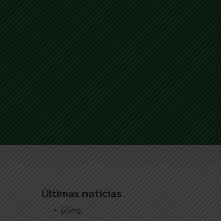
Últimas noticias