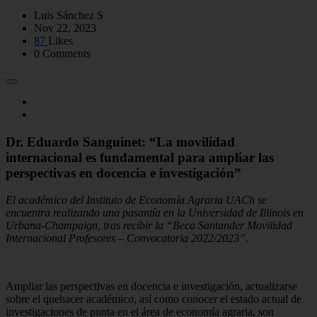
Luis Sánchez S
Nov 22, 2023
87
Likes
0 Comments
Dr. Eduardo Sanguinet: “La movilidad
internacional es fundamental para ampliar las
perspectivas en docencia e investigación”
El académico del Instituto de Economía Agraria UACh se
encuentra realizando una pasantía en la Universidad de Illinois en
Urbana-Champaign, tras recibir la “Beca Santander Movilidad
Internacional Profesores – Convocatoria 2022/2023”.
Ampliar las perspectivas en docencia e investigación, actualizarse
sobre el quehacer académico, así como conocer el estado actual de
investigaciones de punta en el área de economía agraria, son