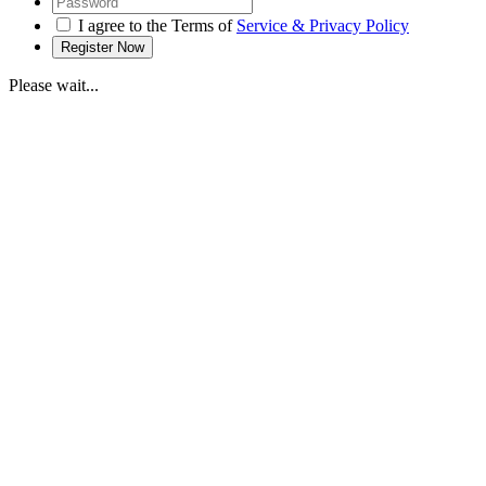
I agree to the Terms of
Service & Privacy Policy
Please wait...