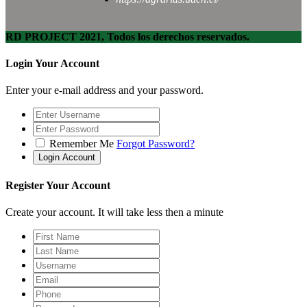
RD PROJECT 2021, Todos los derechos reservados.
Login Your Account
Enter your e-mail address and your password.
Remember Me
Forgot Password?
Register Your Account
Create your account. It will take less then a minute