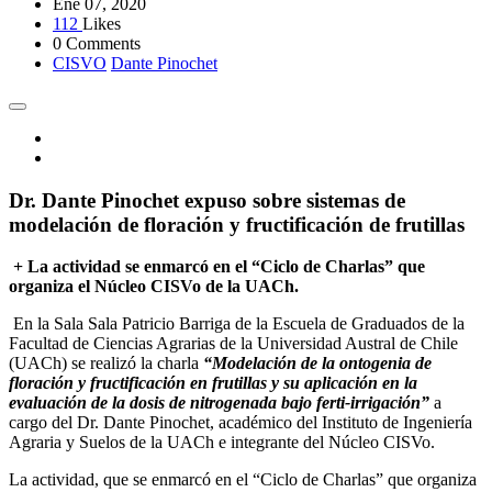
Ene 07, 2020
112
Likes
0 Comments
CISVO
Dante Pinochet
Dr. Dante Pinochet expuso sobre sistemas de
modelación de floración y fructificación de frutillas
+ La actividad se enmarcó en el “Ciclo de Charlas” que
organiza el Núcleo CISVo de la UACh.
En la Sala Sala Patricio Barriga de la Escuela de Graduados de la
Facultad de Ciencias Agrarias de la Universidad Austral de Chile
(UACh) se realizó la charla
“Modelación de la ontogenia de
floración y fructificación en frutillas y su aplicación en la
evaluación de la dosis de nitrogenada bajo ferti-irrigación”
a
cargo del Dr. Dante Pinochet, académico del Instituto de Ingeniería
Agraria y Suelos de la UACh e integrante del Núcleo CISVo.
La actividad, que se enmarcó en el “Ciclo de Charlas” que organiza