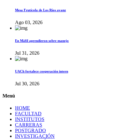
Mesa Frutícola de Los Ríos avanz
Ago 03, 2026
En Máfil aprendieron sobre manejo
Jul 31, 2026
UACh fortalece cooperación intern
Jul 30, 2026
Menú
HOME
FACULTAD
INSTITUTOS
CARRERAS
POSTGRADO
INVESTIGACIÓN