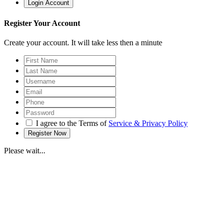
Register Your Account
Create your account. It will take less then a minute
I agree to the Terms of
Service & Privacy Policy
Please wait...