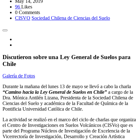
May 14, 2019
96
Likes
0 Comments
CISVO
Sociedad Chilena de Ciencias del Suelo
Discutieron sobre una Ley General de Suelos para
Chile
Galería de Fotos
Durante la mañana del lunes 13 de mayo se llevó a cabo la charla
“Camino hacia la Ley General de Suelos en Chile”
a cargo de la
Dra. Mónica Antilén Lizana, Presidenta de la Sociedad Chilena de
Ciencias del Suelo y académica de la Facultad de Química de la
Pontificia Universidad Católica de Chile.
La actividad se realizó en el marco del ciclo de charlas que organiza
el Centro de Investigaciones en Suelos Volcánicos (CISVo) que es
parte del Programa Núcleos de Investigación de Excelencia de la
Vicerrectoría de Investigación, Desarrollo y Creación Artística