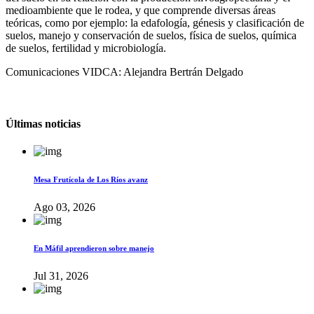
medioambiente que le rodea, y que comprende diversas áreas
teóricas, como por ejemplo: la edafología, génesis y clasificación de
suelos, manejo y conservación de suelos, física de suelos, química
de suelos, fertilidad y microbiología.
Comunicaciones VIDCA: Alejandra Bertrán Delgado
Últimas noticias
Mesa Frutícola de Los Ríos avanz
Ago 03, 2026
En Máfil aprendieron sobre manejo
Jul 31, 2026