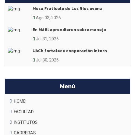
Mesa Frutícola de Los Ríos avanz
Ago 03, 2026
En Máfil aprendieron sobre manejo
Jul 31, 2026
UACh fortalece cooperación intern
Jul 30, 2026
Menú
HOME
FACULTAD
INSTITUTOS
CARRERAS