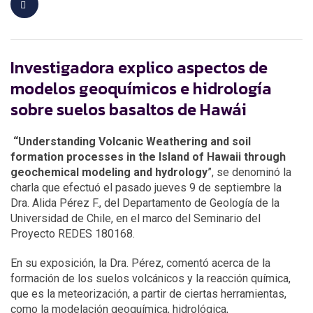
Investigadora explico aspectos de
modelos geoquímicos e hidrología
sobre suelos basaltos de Hawái
“Understanding Volcanic Weathering and soil
formation processes in the Island of Hawaii through
geochemical modeling and hydrology
”, se denominó la
charla que efectuó el pasado jueves 9 de septiembre la
Dra. Alida Pérez F., del Departamento de Geología de la
Universidad de Chile, en el marco del Seminario del
Proyecto REDES 180168.
En su exposición, la Dra. Pérez, comentó acerca de la
formación de los suelos volcánicos y la reacción química,
que es la meteorización, a partir de ciertas herramientas,
como la modelación geoquímica, hidrológica,