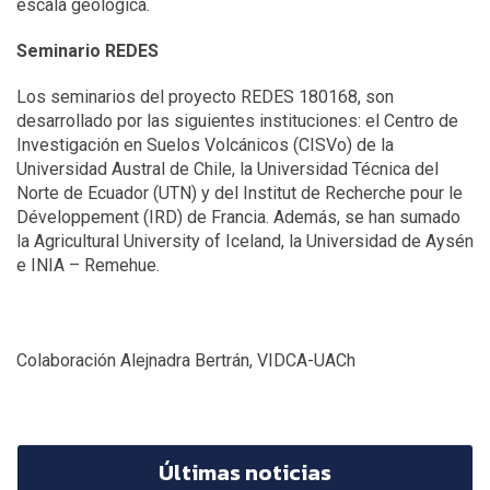
escala geológica.
Seminario REDES
Los seminarios del proyecto REDES 180168, son
desarrollado por las siguientes instituciones: el Centro de
Investigación en Suelos Volcánicos (CISVo) de la
Universidad Austral de Chile, la Universidad Técnica del
Norte de Ecuador (UTN) y del Institut de Recherche pour le
Développement (IRD) de Francia. Además, se han sumado
la Agricultural University of Iceland, la Universidad de Aysén
e INIA – Remehue.
Colaboración Alejnadra Bertrán, VIDCA-UACh
Últimas noticias