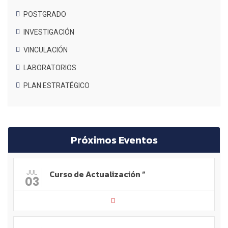
POSTGRADO
INVESTIGACIÓN
VINCULACIÓN
LABORATORIOS
PLAN ESTRATÉGICO
Próximos Eventos
Curso de Actualización “
JUL
03