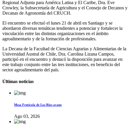
Regional Adjunta para América Latina y El Caribe, Dra. Eve
Crowley, la Subsecretaría de Agricultura y el Consejo de Decanos y
Decanas de Agronomía del CRUCH.
El encuentro se efectuó el lunes 21 de abril en Santiago y se
abordaron diversas temáticas tendientes a potenciar y fortalecer la
vinculación entre las distintas organizaciones en el ámbito
agroalimentario y de la formación de profesionales.
La Decana de la Facultad de Ciencias Agrarias y Alimentarias de la
Universidad Austral de Chile, Dra. Carolina Lizana Campos,
participó en el encuentro y destacó la disposición para avanzar en
este trabajo conjunto entre las tres instituciones, en beneficio del
sector agroalimentario del país.
Últimas noticias
Mesa Frutícola de Los Ríos avanz
Ago 03, 2026