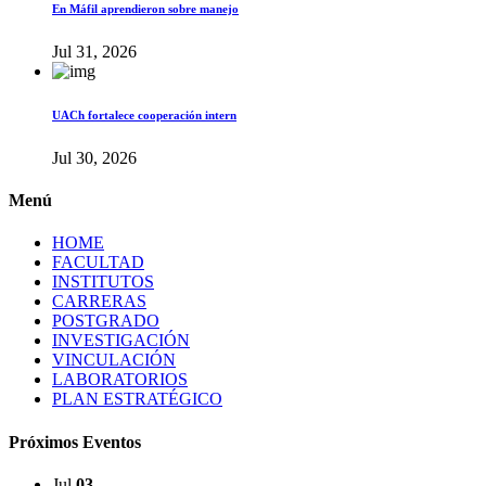
En Máfil aprendieron sobre manejo
Jul 31, 2026
UACh fortalece cooperación intern
Jul 30, 2026
Menú
HOME
FACULTAD
INSTITUTOS
CARRERAS
POSTGRADO
INVESTIGACIÓN
VINCULACIÓN
LABORATORIOS
PLAN ESTRATÉGICO
Próximos Eventos
Jul
03