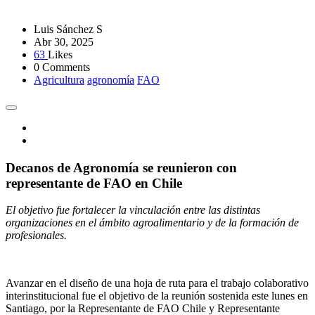
Luis Sánchez S
Abr 30, 2025
63
Likes
0 Comments
Agricultura
agronomía
FAO
Decanos de Agronomía se reunieron con
representante de FAO en Chile
El objetivo fue fortalecer la vinculación entre las distintas
organizaciones en el ámbito agroalimentario y de la formación de
profesionales.
Avanzar en el diseño de una hoja de ruta para el trabajo colaborativo
interinstitucional fue el objetivo de la reunión sostenida este lunes en
Santiago, por la Representante de FAO Chile y Representante