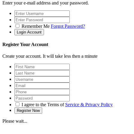
Enter your e-mail address and your password.
Remember Me
Forgot Password?
Register Your Account
Create your account. It will take less then a minute
I agree to the Terms of
Service & Privacy Policy
Please wait...