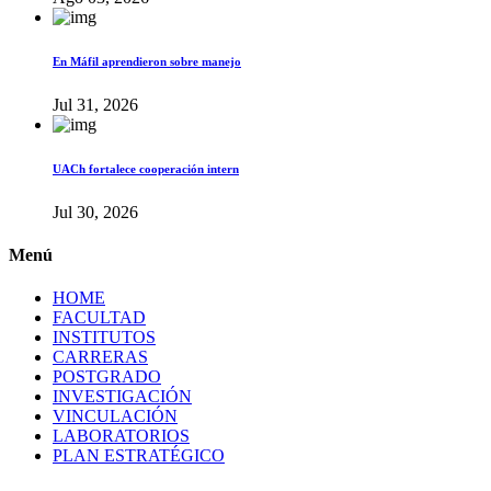
En Máfil aprendieron sobre manejo
Jul 31, 2026
UACh fortalece cooperación intern
Jul 30, 2026
Menú
HOME
FACULTAD
INSTITUTOS
CARRERAS
POSTGRADO
INVESTIGACIÓN
VINCULACIÓN
LABORATORIOS
PLAN ESTRATÉGICO