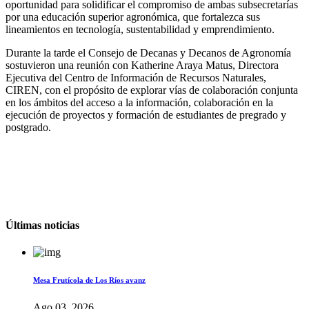
oportunidad para solidificar el compromiso de ambas subsecretarías
por una educación superior agronómica, que fortalezca sus
lineamientos en tecnología, sustentabilidad y emprendimiento.
Durante la tarde el Consejo de Decanas y Decanos de Agronomía
sostuvieron una reunión con Katherine Araya Matus, Directora
Ejecutiva del Centro de Información de Recursos Naturales,
CIREN, con el propósito de explorar vías de colaboración conjunta
en los ámbitos del acceso a la información, colaboración en la
ejecución de proyectos y formación de estudiantes de pregrado y
postgrado.
Últimas noticias
Mesa Frutícola de Los Ríos avanz
Ago 03, 2026