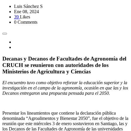
Luis Sánchez S
Ene 08, 2024
39
Likes
0 Comments
Decanas y Decanos de Facultades de Agronomía del
CRUCH se reunieron con autoridades de los
Ministerios de Agricultura y Ciencias
El encuentro tuvo como objetivo reforzar la educación superior y la
investigación en el campo de la agronomía, ocasión en que las y los
Decanos entregaron una propuesta pensada para el 2050.
Presentar los lineamientos que contiene la declaración pública
denominada “Agroalimentos y Bienestar 2050”, fue el objetivo de la
reunión que este miércoles 3 de enero sostuvieron en Santiago, las y
los Decanos de las Facultades de Agronomía de las universidades