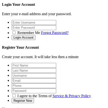
Login Your Account
Enter your e-mail address and your password.
Remember Me
Forgot Password?
Register Your Account
Create your account. It will take less then a minute
I agree to the Terms of
Service & Privacy Policy