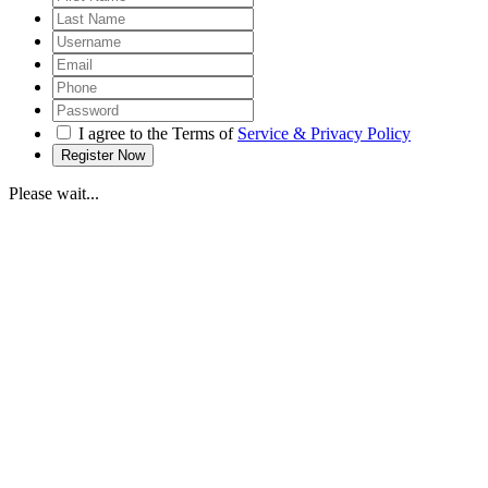
I agree to the Terms of
Service & Privacy Policy
Please wait...