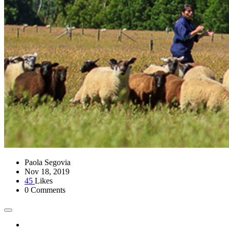
Paola Segovia
Nov 18, 2019
45
Likes
0 Comments