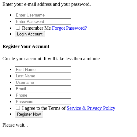
Enter your e-mail address and your password.
Remember Me
Forgot Password?
Register Your Account
Create your account. It will take less then a minute
I agree to the Terms of
Service & Privacy Policy
Please wait...