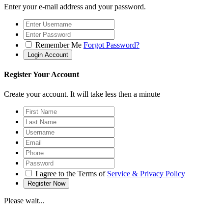
Enter your e-mail address and your password.
Remember Me
Forgot Password?
Register Your Account
Create your account. It will take less then a minute
I agree to the Terms of
Service & Privacy Policy
Please wait...