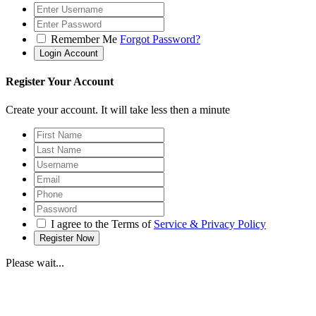
Remember Me
Forgot Password?
Register Your Account
Create your account. It will take less then a minute
I agree to the Terms of
Service & Privacy Policy
Please wait...