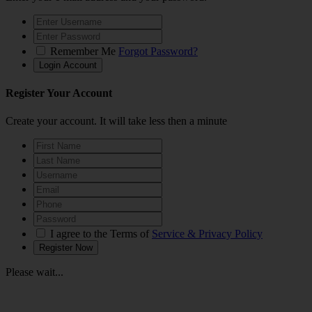
Remember Me
Forgot Password?
Register Your Account
Create your account. It will take less then a minute
I agree to the Terms of
Service & Privacy Policy
Please wait...