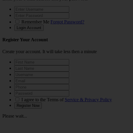
Remember Me
Forgot Password?
Register Your Account
Create your account. It will take less then a minute
I agree to the Terms of
Service & Privacy Policy
Please wait...