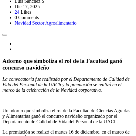
Luis Sánchez S
Dic 17, 2025
24
Likes
0 Comments
Navidad
Sector Agroalimentario
Adorno que simboliza el rol de la Facultad ganó
concurso navideño
La convocatoria fue realizada por el Departamento de Calidad de
Vida del Personal de la UACh y la premiación se realizó en el
marco de la celebración de la Navidad corporativa.
Un adorno que simboliza el rol de la Facultad de Ciencias Agrarias
y Alimentarias ganó el concurso navideño organizado por el
Departamento de Calidad de Vida del Personal de la UACh.
La premiación se realizó el martes 16 de diciembre, en el marco de