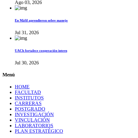
Ago 03, 2026
En Máfil aprendieron sobre manejo
Jul 31, 2026
UACh fortalece cooperación intern
Jul 30, 2026
Menú
HOME
FACULTAD
INSTITUTOS
CARRERAS
POSTGRADO
INVESTIGACIÓN
VINCULACIÓN
LABORATORIOS
PLAN ESTRATÉGICO