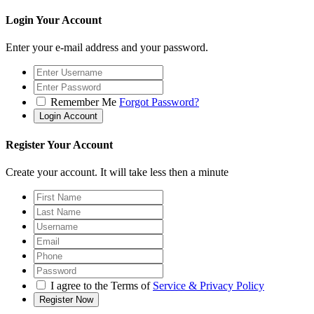
Login Your Account
Enter your e-mail address and your password.
Remember Me
Forgot Password?
Register Your Account
Create your account. It will take less then a minute
I agree to the Terms of
Service & Privacy Policy