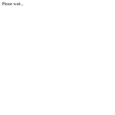
Please wait...