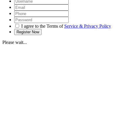
I agree to the Terms of
Service & Privacy Policy
Please wait...