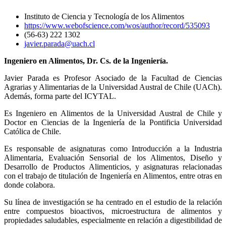
Instituto de Ciencia y Tecnología de los Alimentos
https://www.webofscience.com/wos/author/record/535093
(56-63) 222 1302
javier.parada@uach.cl
Ingeniero en Alimentos, Dr. Cs. de la Ingeniería.
Javier Parada es Profesor Asociado de la Facultad de Ciencias
Agrarias y Alimentarias de la Universidad Austral de Chile (UACh).
Además, forma parte del ICYTAL.
Es Ingeniero en Alimentos de la Universidad Austral de Chile y
Doctor en Ciencias de la Ingeniería de la Pontificia Universidad
Católica de Chile.
Es responsable de asignaturas como Introducción a la Industria
Alimentaria, Evaluación Sensorial de los Alimentos, Diseño y
Desarrollo de Productos Alimenticios, y asignaturas relacionadas
con el trabajo de titulación de Ingeniería en Alimentos, entre otras en
donde colabora.
Su línea de investigación se ha centrado en el estudio de la relación
entre compuestos bioactivos, microestructura de alimentos y
propiedades saludables, especialmente en relación a digestibilidad de