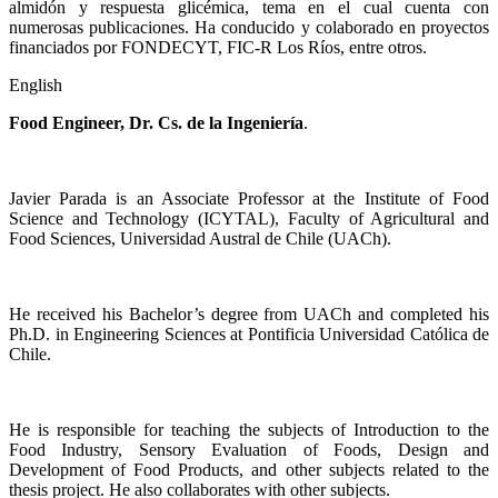
almidón y respuesta glicémica, tema en el cual cuenta con
numerosas publicaciones. Ha conducido y colaborado en proyectos
financiados por FONDECYT, FIC-R Los Ríos, entre otros.
English
Food Engineer,
Dr. Cs. de la Ingeniería
.
Javier Parada is an Associate Professor at the Institute of Food
Science and Technology (ICYTAL), Faculty of Agricultural and
Food Sciences, Universidad Austral de Chile (UACh).
He received his Bachelor’s degree from UACh and completed his
Ph.D. in Engineering Sciences at Pontificia Universidad Católica de
Chile.
He is responsible for teaching the subjects of Introduction to the
Food Industry, Sensory Evaluation of Foods, Design and
Development of Food Products, and other subjects related to the
thesis project. He also collaborates with other subjects.