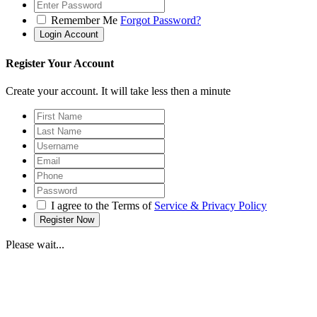
Remember Me
Forgot Password?
Register Your Account
Create your account. It will take less then a minute
I agree to the Terms of
Service & Privacy Policy
Please wait...