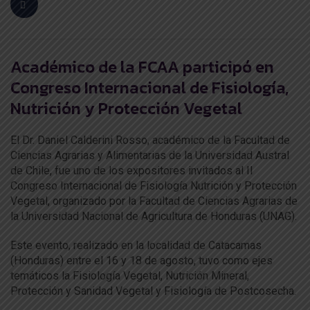
Académico de la FCAA participó en
Congreso Internacional de Fisiología,
Nutrición y Protección Vegetal
El Dr. Daniel Calderini Rosso, académico de la Facultad de
Ciencias Agrarias y Alimentarias de la Universidad Austral
de Chile, fue uno de los expositores invitados al II
Congreso Internacional de Fisiología Nutrición y Protección
Vegetal, organizado por la Facultad de Ciencias Agrarias de
la Universidad Nacional de Agricultura de Honduras (UNAG).
Este evento, realizado en la localidad de Catacamas
(Honduras) entre el 16 y 18 de agosto, tuvo como ejes
temáticos la Fisiología Vegetal, Nutrición Mineral,
Protección y Sanidad Vegetal y Fisiología de Postcosecha.