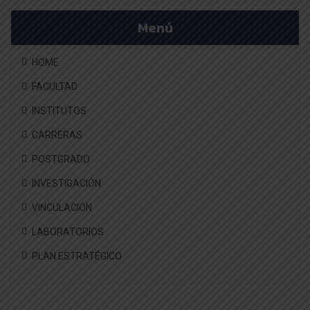
Menú
HOME
FACULTAD
INSTITUTOS
CARRERAS
POSTGRADO
INVESTIGACIÓN
VINCULACIÓN
LABORATORIOS
PLAN ESTRATÉGICO