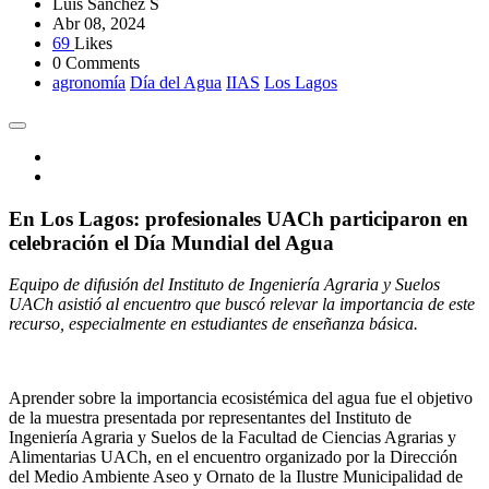
Luis Sánchez S
Abr 08, 2024
69
Likes
0 Comments
agronomía
Día del Agua
IIAS
Los Lagos
En Los Lagos: profesionales UACh participaron en
celebración el Día Mundial del Agua
Equipo de difusión del Instituto de Ingeniería Agraria y Suelos
UACh asistió al encuentro que buscó relevar la importancia de este
recurso, especialmente en estudiantes de enseñanza básica.
Aprender sobre la importancia ecosistémica del agua fue el objetivo
de la muestra presentada por representantes del Instituto de
Ingeniería Agraria y Suelos de la Facultad de Ciencias Agrarias y
Alimentarias UACh, en el encuentro organizado por la Dirección
del Medio Ambiente Aseo y Ornato de la Ilustre Municipalidad de