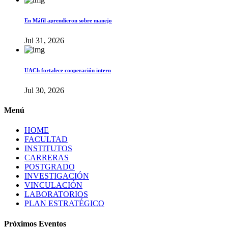
En Máfil aprendieron sobre manejo
Jul 31, 2026
UACh fortalece cooperación intern
Jul 30, 2026
Menú
HOME
FACULTAD
INSTITUTOS
CARRERAS
POSTGRADO
INVESTIGACIÓN
VINCULACIÓN
LABORATORIOS
PLAN ESTRATÉGICO
Próximos Eventos