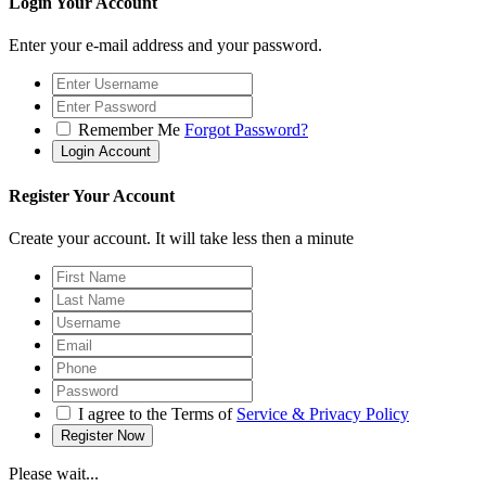
Login Your Account
Enter your e-mail address and your password.
Remember Me
Forgot Password?
Register Your Account
Create your account. It will take less then a minute
I agree to the Terms of
Service & Privacy Policy
Please wait...