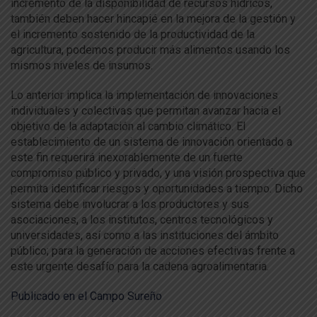
incremento de la disponibilidad de recursos hídricos,
también deben hacer hincapié en la mejora de la gestión y
el incremento sostenido de la productividad de la
agricultura, podemos producir más alimentos usando los
mismos niveles de insumos.
Lo anterior implica la implementación de innovaciones
individuales y colectivas que permitan avanzar hacia el
objetivo de la adaptación al cambio climático. El
establecimiento de un sistema de innovación orientado a
este fin requerirá inexorablemente de un fuerte
compromiso público y privado, y una visión prospectiva que
permita identificar riesgos y oportunidades a tiempo. Dicho
sistema debe involucrar a los productores y sus
asociaciones, a los institutos, centros tecnológicos y
universidades, así como a las instituciones del ámbito
público; para la generación de acciones efectivas frente a
este urgente desafío para la cadena agroalimentaria.
Publicado en el Campo Sureño