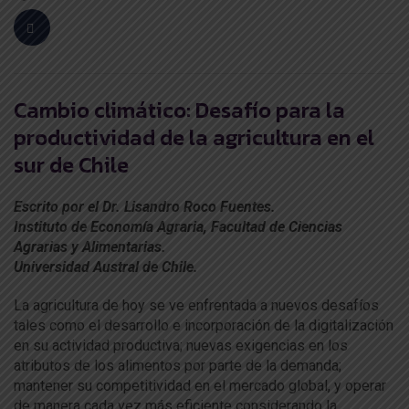
Cambio climático: Desafío para la
productividad de la agricultura en el
sur de Chile
Escrito por el Dr. Lisandro Roco Fuentes.
Instituto de Economía Agraria, Facultad de Ciencias
Agrarias y Alimentarias.
Universidad Austral de Chile.
La agricultura de hoy se ve enfrentada a nuevos desafíos
tales como el desarrollo e incorporación de la digitalización
en su actividad productiva; nuevas exigencias en los
atributos de los alimentos por parte de la demanda;
mantener su competitividad en el mercado global, y operar
de manera cada vez más eficiente considerando la