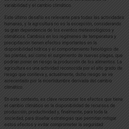
variabilidad y el cambio climático.
Este último desafío es relevante para todas las actividades
humanas, y la agricultura no es la excepción, considerando
su gran dependencia de los eventos meteorológicos y
climáticos. Cambios en los regímenes de temperatura y
precipitación tienen efectos importantes en la
disponibilidad hídrica y el comportamiento fenológico de
las plantas, así como el surgimiento de nuevas plagas, que
podrían poner en riesgo la producción de los alimentos. La
agricultura es una actividad reconocida por el alto grado de
riesgo que conlleva y, actualmente, dicho riesgo se ve
acrecentado por la incertidumbre derivada del cambio
climático.
En este contexto, es clave reconocer los efectos que tiene
el cambio climático en la disponibilidad de recursos de
producción, productividad y, finalmente, para toda la
sociedad, para diseñar estrategias que permitan mitigar
estos efectos y evitar comprometer la seguridad