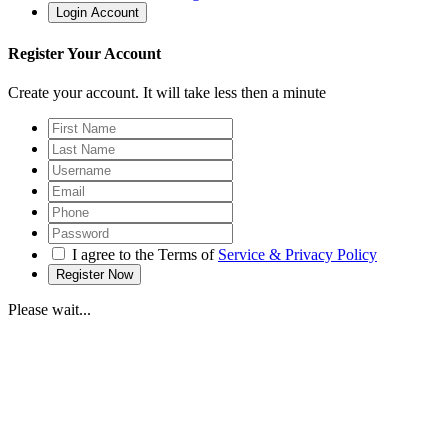
Register Your Account
Create your account. It will take less then a minute
I agree to the Terms of
Service & Privacy Policy
Please wait...